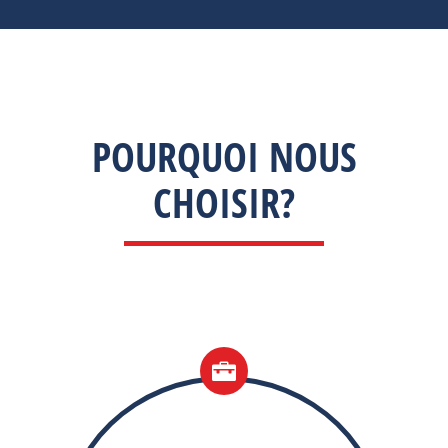
POURQUOI NOUS
CHOISIR?