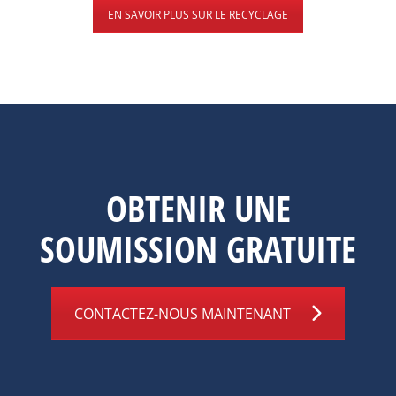
EN SAVOIR PLUS SUR LE RECYCLAGE
OBTENIR UNE
SOUMISSION GRATUITE
CONTACTEZ-NOUS MAINTENANT