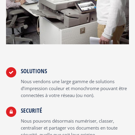
SOLUTIONS
Nous vendons une large gamme de solutions
d’impression couleur et monochrome pouvant être
connectées à votre réseau (ou non).
SECURITÉ
Nous pouvons désormais numériser, classer,
centraliser et partager vos documents en toute
sécurité, quelle que soit leur origine.