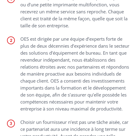
ou d’une petite imprimante multifonction, vous
recevrez un même service sans reproche. Chaque
client est traité de la même façon, quelle que soit la
taille de son entreprise.
OES est dirigée par une équipe d’experts forte de
plus de deux décennies d’expérience dans le secteur
des solutions d’équipement de bureau. En tant que
revendeur indépendant, nous établissons des
relations étroites avec nos partenaires et répondons
de manière proactive aux besoins individuels de
chaque client. OES a consenti des investissements
importants dans la formation et le développement
de son équipe, afin de s’assurer qu’elle possède les
compétences nécessaires pour maintenir votre
entreprise à son niveau maximal de productivité.
Choisir un fournisseur n’est pas une tâche aisée, car
ce partenariat aura une incidence à long terme sur
votre productivité. Avant de prendre une telle