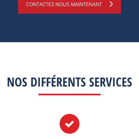
CONTACTEZ-NOUS MAINTENANT
NOS DIFFÉRENTS SERVICES