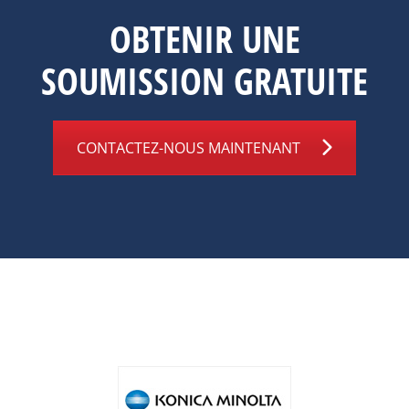
OBTENIR UNE
SOUMISSION GRATUITE
CONTACTEZ-NOUS MAINTENANT