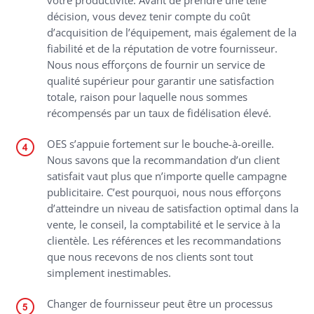
décision, vous devez tenir compte du coût
d’acquisition de l’équipement, mais également de la
fiabilité et de la réputation de votre fournisseur.
Nous nous efforçons de fournir un service de
qualité supérieur pour garantir une satisfaction
totale, raison pour laquelle nous sommes
récompensés par un taux de fidélisation élevé.
OES s’appuie fortement sur le bouche-à-oreille.
Nous savons que la recommandation d’un client
satisfait vaut plus que n’importe quelle campagne
publicitaire. C’est pourquoi, nous nous efforçons
d’atteindre un niveau de satisfaction optimal dans la
vente, le conseil, la comptabilité et le service à la
clientèle. Les références et les recommandations
que nous recevons de nos clients sont tout
simplement inestimables.
Changer de fournisseur peut être un processus