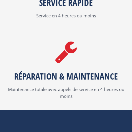
SERVICE RAPIDE
Service en 4 heures ou moins
RÉPARATION & MAINTENANCE
Maintenance totale avec appels de service en 4 heures ou
moins