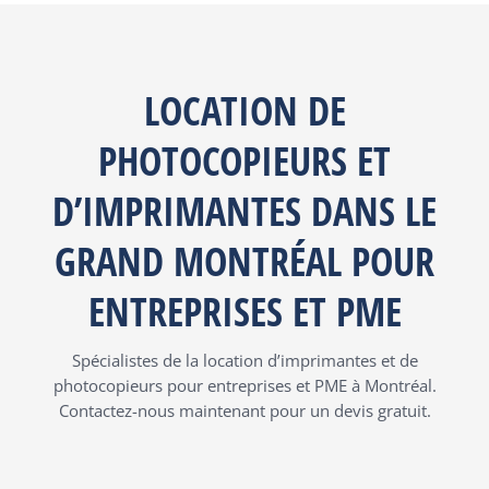
LOCATION DE
PHOTOCOPIEURS ET
D’IMPRIMANTES DANS LE
GRAND MONTRÉAL POUR
ENTREPRISES ET PME
Spécialistes de la location d’imprimantes et de
photocopieurs pour entreprises et PME à Montréal.
Contactez-nous maintenant pour un devis gratuit.