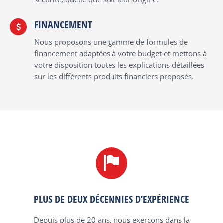
FINANCEMENT
Nous proposons une gamme de formules de
financement adaptées à votre budget et mettons à
votre disposition toutes les explications détaillées
sur les différents produits financiers proposés.
PLUS DE DEUX DÉCENNIES D’EXPÉRIENCE
Depuis plus de 20 ans, nous exerçons dans la