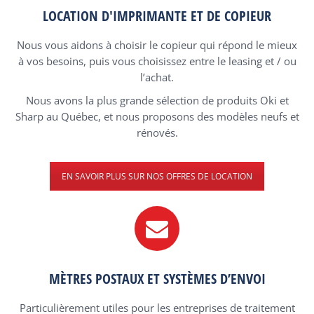
LOCATION D'IMPRIMANTE ET DE COPIEUR
Nous vous aidons à choisir le copieur qui répond le mieux
à vos besoins, puis vous choisissez entre le leasing et / ou
l’achat.
Nous avons la plus grande sélection de produits Oki et
Sharp au Québec, et nous proposons des modèles neufs et
rénovés.
EN SAVOIR PLUS SUR NOS OFFRES DE LOCATION
MÈTRES POSTAUX ET SYSTÈMES D’ENVOI
Particulièrement utiles pour les entreprises de traitement