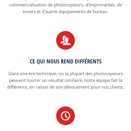
commercialisation de photocopieurs, d’imprimantes, de
toners et d’autres équipements de bureau.
CE QUI NOUS REND DIFFÉRENTS
Dans une ère technique, où la plupart des photocopieurs
peuvent fournir un résultat similaire, notre équipe fait la
différence, en raison de son dévouement pour nos clients.