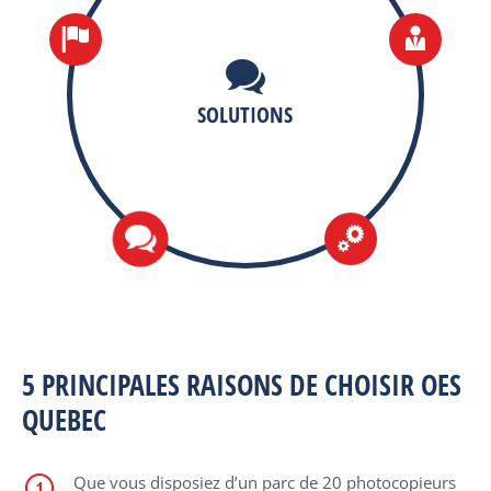
SOLUTIONS
5 PRINCIPALES RAISONS DE CHOISIR OES
QUEBEC
Que vous disposiez d’un parc de 20 photocopieurs