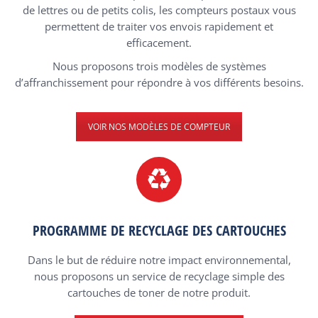
de lettres ou de petits colis, les compteurs postaux vous
permettent de traiter vos envois rapidement et
efficacement.
Nous proposons trois modèles de systèmes
d’affranchissement pour répondre à vos différents besoins.
VOIR NOS MODÈLES DE COMPTEUR
PROGRAMME DE RECYCLAGE DES CARTOUCHES
Dans le but de réduire notre impact environnemental,
nous proposons un service de recyclage simple des
cartouches de toner de notre produit.