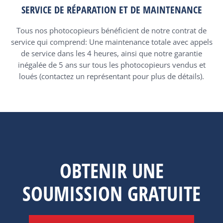
SERVICE DE RÉPARATION ET DE MAINTENANCE
Tous nos photocopieurs bénéficient de notre contrat de
service qui comprend: Une maintenance totale avec appels
de service dans les 4 heures, ainsi que notre garantie
inégalée de 5 ans sur tous les photocopieurs vendus et
loués (contactez un représentant pour plus de détails).
OBTENIR UNE
SOUMISSION GRATUITE