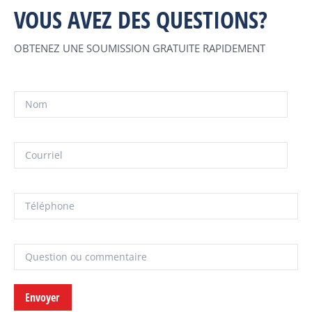
VOUS AVEZ DES QUESTIONS?
OBTENEZ UNE SOUMISSION GRATUITE RAPIDEMENT