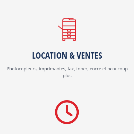
LOCATION & VENTES
Photocopieurs, imprimantes, fax, toner, encre et beaucoup
plus