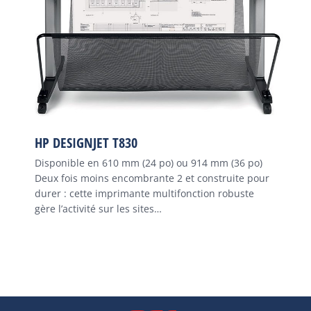
HP DESIGNJET T830
Disponible en 610 mm (24 po) ou 914 mm (36 po)
Deux fois moins encombrante 2 et construite pour
durer : cette imprimante multifonction robuste
gère l’activité sur les sites…