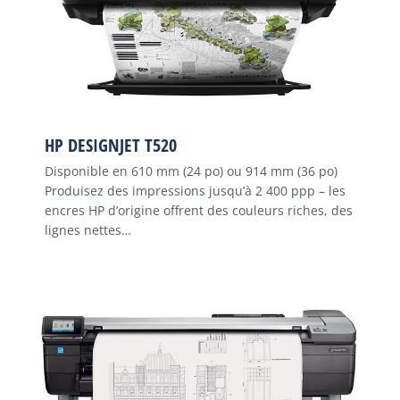
HP DESIGNJET T520
Disponible en 610 mm (24 po) ou 914 mm (36 po)
Produisez des impressions jusqu’à 2 400 ppp – les
encres HP d’origine offrent des couleurs riches, des
lignes nettes…