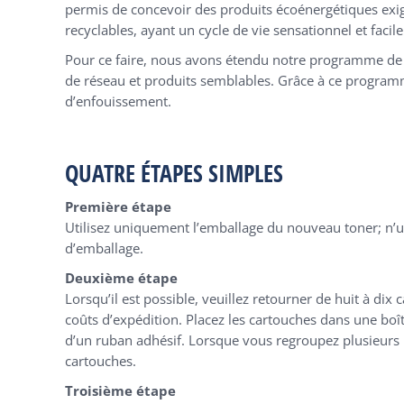
permis de concevoir des produits écoénergétiques exig
recyclables, ayant un cycle de vie sensationnel et facil
Pour ce faire, nous avons étendu notre programme de 
de réseau et produits semblables. Grâce à ce programme
d’enfouissement.
QUATRE ÉTAPES SIMPLES
Première étape
Utilisez uniquement l’emballage du nouveau toner; n’ut
d’emballage.
Deuxième étape
Lorsqu’il est possible, veuillez retourner de huit à dix 
coûts d’expédition. Placez les cartouches dans une boît
d’un ruban adhésif. Lorsque vous regroupez plusieurs 
cartouches.
Troisième étape