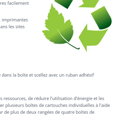
res facilement
s, imprimantes
ns les sites
 dans la boîte et scellez avec un ruban adhésif
 ressources, de réduire l’utilisation d’énergie et les
r plusieurs boîtes de cartouches individuelles à l’aide
ur de plus de deux rangées de quatre boîtes de