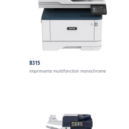
B315
Imprimante multifonction monochrome