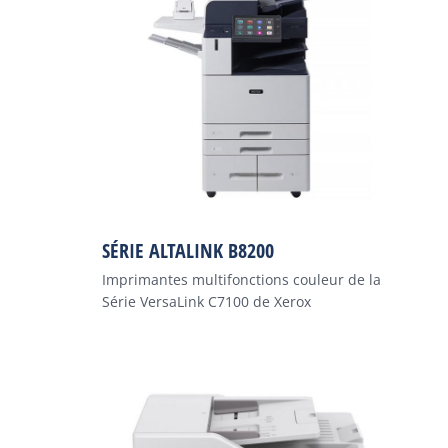
SÉRIE ALTALINK B8200
Imprimantes multifonctions couleur de la
Série VersaLink C7100 de Xerox