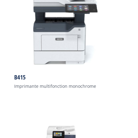
B415
Imprimante multifonction monochrome