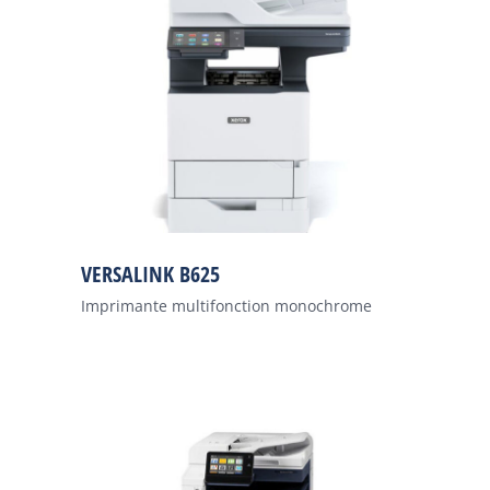
VERSALINK B625
Imprimante multifonction monochrome