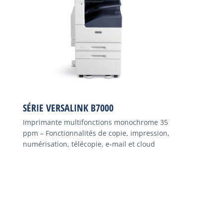
SÉRIE VERSALINK B7000
Imprimante multifonctions monochrome 35
ppm – Fonctionnalités de copie, impression,
numérisation, télécopie, e-mail et cloud