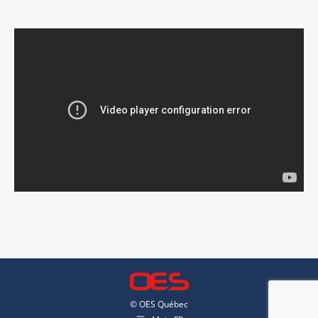
© OES Québec