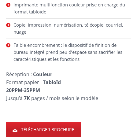
Imprimante multifonction couleur prise en charge du
format tabloïde
Copie, impression, numérisation, télécopie, courriel,
nuage
Faible encombrement : le dispositif de finition de
bureau intégré prend peu d’espace sans sacrifier les
caractéristiques et les fonctions
Réception :
Couleur
Format papier :
Tabloïd
20PPM-35PPM
Jusqu’à
7K
pages / mois selon le modèle
TÉLÉCHARGER BROCHURE