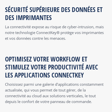
SÉCURITÉ SUPÉRIEURE DES DONNÉES ET
DES IMPRIMANTES
La connectivité expose au risque de cyber-intrusion, mais
notre technologie ConnectKey® protège vos imprimantes
et vos données contre les menaces.
OPTIMISEZ VOTRE WORKFLOW ET
STIMULEZ VOTRE PRODUCTIVITÉ AVEC
LES APPLICATIONS CONNECTKEY
Choisissez parmi une galerie d’applications constamment
actualisée, qui vous permet de tout gérer, de la
connectivité au cloud aux solutions verticales, le tout
depuis le confort de votre panneau de commande.