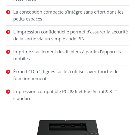
La conception compacte s’intègre sans effort dans les
petits espaces
L’impression confidentielle permet d’assurer la sécurité
de la sortie via un simple code PIN
Imprimez facilement des fichiers à partir d’appareils
mobiles
Écran LCD à 2 lignes facile à utiliser avec touche de
fonctionnement
Impression compatible PCL® 6 et PostScript® 3 ™
standard