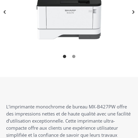
L’imprimante monochrome de bureau MX-B427PW offre
des impressions nettes et de haute qualité avec une facilité
d’utilisation exceptionnelle. Cette imprimante ultra-
compacte offre aux clients une expérience utilisateur
simplifiée et la confiance de savoir que leurs travaux