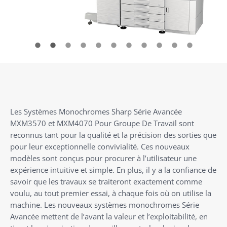
Les Systèmes Monochromes Sharp Série Avancée
MXM3570 et MXM4070 Pour Groupe De Travail sont
reconnus tant pour la qualité et la précision des sorties que
pour leur exceptionnelle convivialité. Ces nouveaux
modèles sont conçus pour procurer à l’utilisateur une
expérience intuitive et simple. En plus, il y a la confiance de
savoir que les travaux se traiteront exactement comme
voulu, au tout premier essai, à chaque fois où on utilise la
machine. Les nouveaux systèmes monochromes Série
Avancée mettent de l’avant la valeur et l’exploitabilité, en