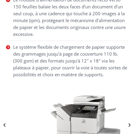
150 feuilles balaie les deux faces d’un document d’un
seul coup, à une cadence qui touche à 200 images à la
minute (ipm), protégeant le mécanisme d’alimentation
de papier et les documents originaux contre une usure
excessive.
Le système flexible de chargement de papier supporte
des grammages jusqu’à page de couverture 110 lb.
(300 gsm) et des formats jusqu’à 12″ x 18″ via les
plateaux à papier, pour ouvrir la voie à toutes sortes de
possibilités et choix en matière de supports.