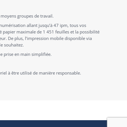
 moyens groupes de travail.
numérisation allant jusqu’à 47 ipm, tous vos
 papier maximale de 1 451 feuilles et la possibilité
ur. De plus, l’impression mobile disponible via
le souhaitez.
e prise en main simplifiée.
el à être utilisé de manière responsable.