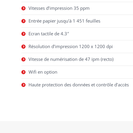
Vitesses d’impression 35 ppm
Entrée papier jusqu’à 1 451 feuilles
Ecran tactile de 4.3″
Résolution d’impression 1200 x 1200 dpi
Vitesse de numérisation de 47 ipm (recto)
Wifi en option
Haute protection des données et contrôle d’accès