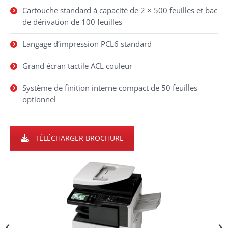
Cartouche standard à capacité de 2 × 500 feuilles et bac
de dérivation de 100 feuilles
Langage d’impression PCL6 standard
Grand écran tactile ACL couleur
Système de finition interne compact de 50 feuilles
optionnel
TÉLÉCHARGER BROCHURE