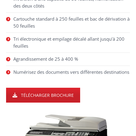
des deux côtés
Cartouche standard à 250 feuilles et bac de dérivation à
50 feuilles
Tri électronique et empilage décalé allant jusqu’à 200
feuilles
Agrandissement de 25 à 400 %
Numérisez des documents vers différentes destinations
TÉLÉCHARGER BROCHURE