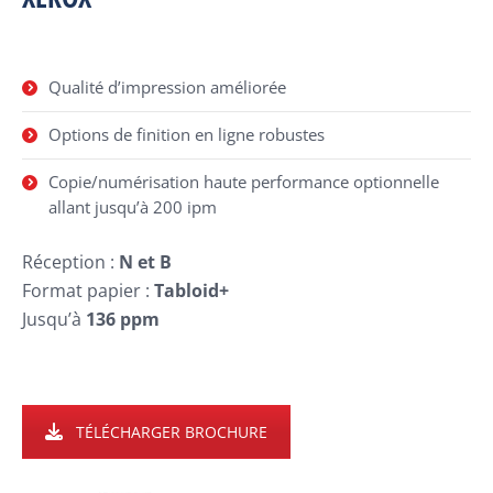
Qualité d’impression améliorée
Options de finition en ligne robustes
Copie/numérisation haute performance optionnelle
allant jusqu’à 200 ipm
Réception :
N et B
Format papier :
Tabloid+
Jusqu’à
136 ppm
TÉLÉCHARGER BROCHURE