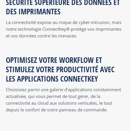
SÉCURITÉ SUPÉRIEURE DES DONNÉES ET
DES IMPRIMANTES
La connectivité expose au risque de cyber-intrusion, mais
notre technologie ConnectKey® protège vos imprimantes
et vos données contre les menaces.
OPTIMISEZ VOTRE WORKFLOW ET
STIMULEZ VOTRE PRODUCTIVITÉ AVEC
LES APPLICATIONS CONNECTKEY
Choisissez parmi une galerie d’applications constamment
actualisée, qui vous permet de tout gérer, de la
connectivité au cloud aux solutions verticales, le tout
depuis le confort de votre panneau de commande.