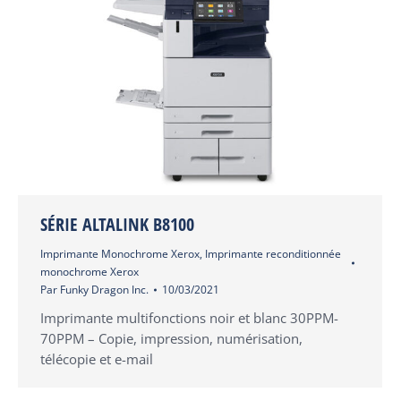
SÉRIE ALTALINK B8100
Imprimante Monochrome Xerox
,
Imprimante reconditionnée
monochrome Xerox
Par
Funky Dragon Inc.
10/03/2021
Imprimante multifonctions noir et blanc 30PPM-
70PPM – Copie, impression, numérisation,
télécopie et e-mail