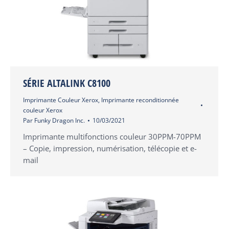
SÉRIE ALTALINK C8100
Imprimante Couleur Xerox
,
Imprimante reconditionnée
couleur Xerox
Par
Funky Dragon Inc.
10/03/2021
Imprimante multifonctions couleur 30PPM-70PPM
– Copie, impression, numérisation, télécopie et e-
mail