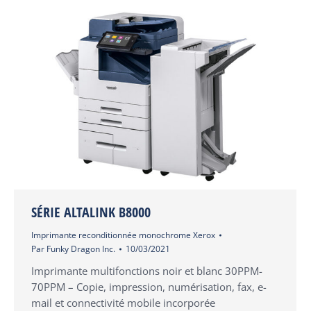
SÉRIE ALTALINK B8000
Imprimante reconditionnée monochrome Xerox
Par
Funky Dragon Inc.
10/03/2021
Imprimante multifonctions noir et blanc 30PPM-
70PPM – Copie, impression, numérisation, fax, e-
mail et connectivité mobile incorporée