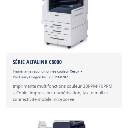
SÉRIE ALTALINK C8000
Imprimante reconditionnée couleur Xerox
Par
Funky Dragon Inc.
10/03/2021
Imprimante multifonctions couleur 30PPM-70PPM
– Copie, impression, numérisation, fax, e-mail et
connectivité mobile incorporée