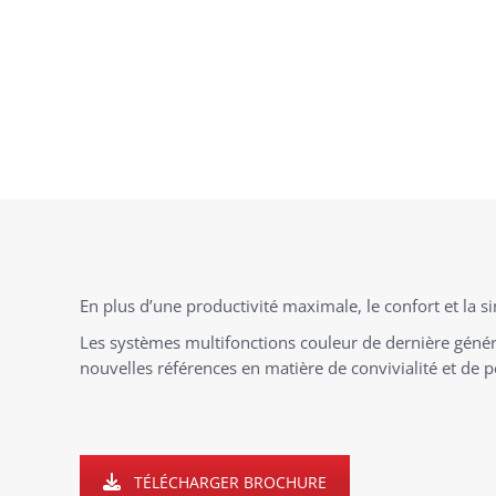
En plus d’une productivité maximale, le confort et la s
Les systèmes multifonctions couleur de dernière génér
nouvelles références en matière de convivialité et de p
TÉLÉCHARGER BROCHURE