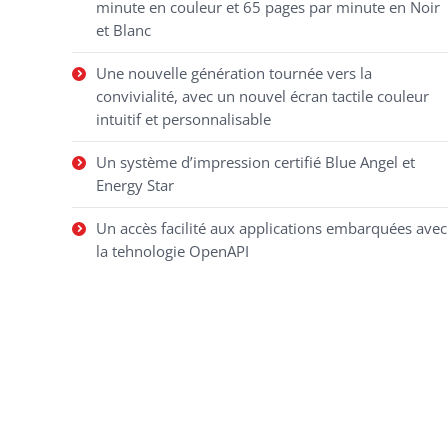
minute en couleur et 65 pages par minute en Noir
et Blanc
Une nouvelle génération tournée vers la
convivialité, avec un nouvel écran tactile couleur
intuitif et personnalisable
Un système d’impression certifié Blue Angel et
Energy Star
Un accès facilité aux applications embarquées avec
la tehnologie OpenAPI