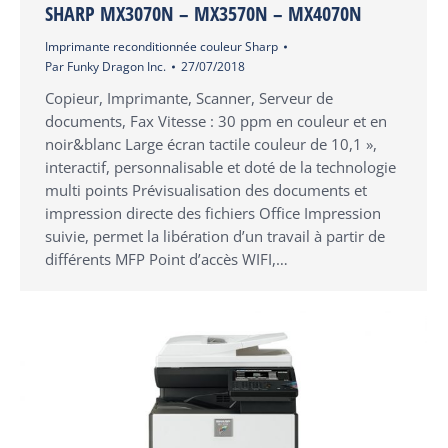
SHARP MX3070N – MX3570N – MX4070N
Imprimante reconditionnée couleur Sharp
Par
Funky Dragon Inc.
27/07/2018
Copieur, Imprimante, Scanner, Serveur de
documents, Fax Vitesse : 30 ppm en couleur et en
noir&blanc Large écran tactile couleur de 10,1 »,
interactif, personnalisable et doté de la technologie
multi points Prévisualisation des documents et
impression directe des fichiers Office Impression
suivie, permet la libération d’un travail à partir de
différents MFP Point d’accès WIFI,…