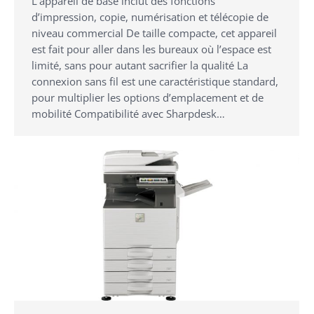
L’appareil de base inclut des fonctions
d’impression, copie, numérisation et télécopie de
niveau commercial De taille compacte, cet appareil
est fait pour aller dans les bureaux où l’espace est
limité, sans pour autant sacrifier la qualité La
connexion sans fil est une caractéristique standard,
pour multiplier les options d’emplacement et de
mobilité Compatibilité avec Sharpdesk…