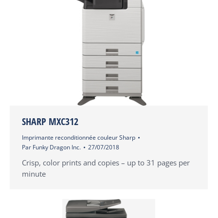
SHARP MXC312
Imprimante reconditionnée couleur Sharp
Par
Funky Dragon Inc.
27/07/2018
Crisp, color prints and copies – up to 31 pages per
minute