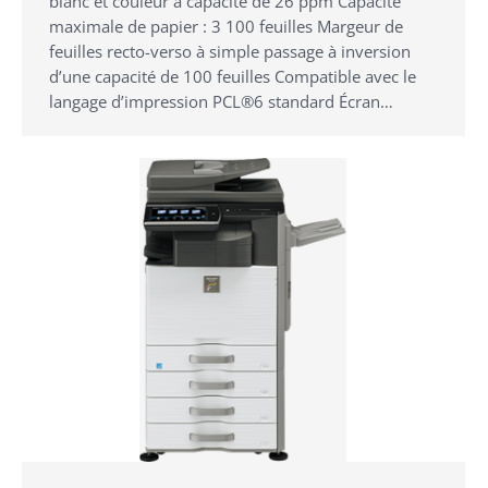
blanc et couleur à capacité de 26 ppm Capacité
maximale de papier : 3 100 feuilles Margeur de
feuilles recto-verso à simple passage à inversion
d’une capacité de 100 feuilles Compatible avec le
langage d’impression PCL®6 standard Écran…