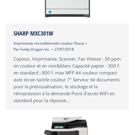
SHARP MXC301W
Imprimante reconditionnée couleur Sharp
Par
Funky Dragon Inc.
27/07/2018
Copieur, Imprimante, Scanner, Fax Vitesse : 30 ppm
en couleur et en noir&blanc Capacité papier : 300 f.
en standard ; 800 f. max MFP A4 couleur compact
avec écran tactile couleur 7″ Serveur de documents
pour la prévisualisation, le stockage et la
réimpression à la demande Point d’accès WiFi en
standard pour la réponse…