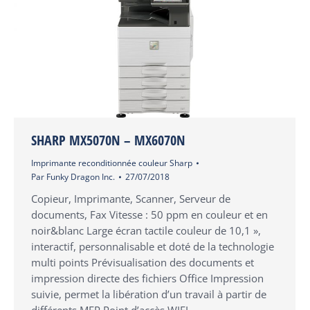
SHARP MX5070N – MX6070N
Imprimante reconditionnée couleur Sharp
Par
Funky Dragon Inc.
27/07/2018
Copieur, Imprimante, Scanner, Serveur de
documents, Fax Vitesse : 50 ppm en couleur et en
noir&blanc Large écran tactile couleur de 10,1 »,
interactif, personnalisable et doté de la technologie
multi points Prévisualisation des documents et
impression directe des fichiers Office Impression
suivie, permet la libération d’un travail à partir de