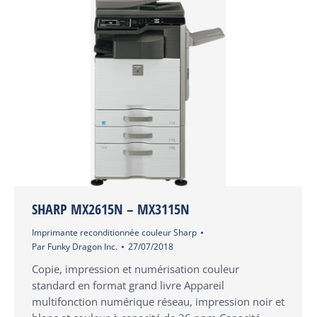
SHARP MX2615N – MX3115N
Imprimante reconditionnée couleur Sharp
Par
Funky Dragon Inc.
27/07/2018
Copie, impression et numérisation couleur
standard en format grand livre Appareil
multifonction numérique réseau, impression noir et