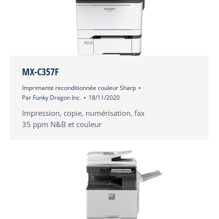
MX-C357F
Imprimante reconditionnée couleur Sharp
Par
Funky Dragon Inc.
18/11/2020
Impression, copie, numérisation, fax
35 ppm N&B et couleur