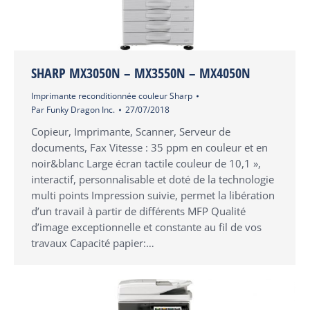
SHARP MX3050N – MX3550N – MX4050N
Imprimante reconditionnée couleur Sharp
Par
Funky Dragon Inc.
27/07/2018
Copieur, Imprimante, Scanner, Serveur de
documents, Fax Vitesse : 35 ppm en couleur et en
noir&blanc Large écran tactile couleur de 10,1 »,
interactif, personnalisable et doté de la technologie
multi points Impression suivie, permet la libération
d’un travail à partir de différents MFP Qualité
d’image exceptionnelle et constante au fil de vos
travaux Capacité papier:…