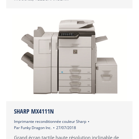
SHARP MX4111N
Imprimante reconditionnée couleur Sharp
Par
Funky Dragon Inc.
27/07/2018
Grand écran tactile haute résolution inclinable de