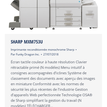
SHARP MXM753U
Imprimante reconditionnée monochrome Sharp
Par
Funky Dragon Inc.
27/07/2018
Écran tactile couleur à haute résolution Clavier
rétractable primé (N modèles) Menu intuitif à
consignes accompagnées d’icônes Système de
classement des documents avec aperçu des images
en miniature Conformité avec les normes de
sécurité les plus récentes de l’industrie Gestion
d’appareils Web perfectionnée Technologie OSA®
de Sharp simplifiant la gestion du travail (N
modèles) TÉLÉCHARGER…